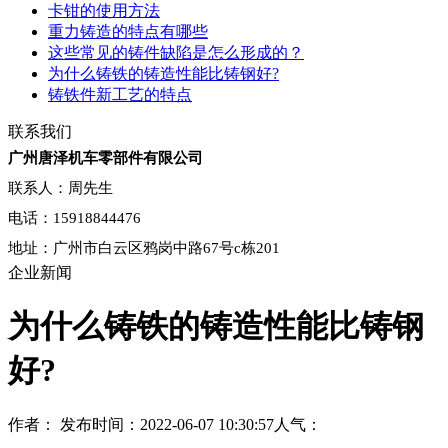
卡钳的使用方法
重力铸造的特点有哪些
这些常见的铸件缺陷是怎么形成的？
为什么铸铁的铸造性能比铸钢好?
铸铁件新工艺的特点
联系我们
广州唐泽机车零部件有限公司
联系人：周先生
电话：15918844476
地址：广州市白云区鸦岗中路67号c栋201
企业新闻
为什么铸铁的铸造性能比铸钢
好?
作者：
发布时间：2022-06-07 10:30:57
人气：