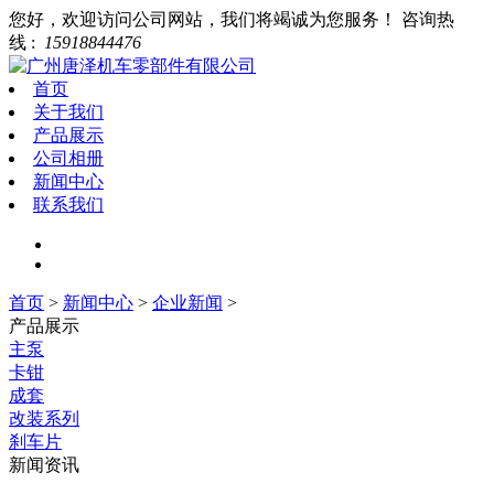
您好，欢迎访问公司网站，我们将竭诚为您服务！
咨询热
线 :
15918844476
首页
关于我们
产品展示
公司相册
新闻中心
联系我们
首页
>
新闻中心
>
企业新闻
>
产品展示
主泵
卡钳
成套
改装系列
刹车片
新闻资讯