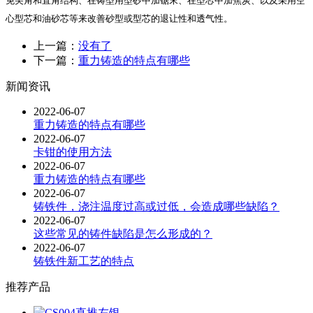
免尖角和直角结构、在铸型用型砂中加锯末、在型芯中加焦炭、以及采用空
心型芯和油砂芯等来改善砂型或型芯的退让性和透气性。
上一篇：
没有了
下一篇：
重力铸造的特点有哪些
新闻资讯
2022-06-07
重力铸造的特点有哪些
2022-06-07
卡钳的使用方法
2022-06-07
重力铸造的特点有哪些
2022-06-07
铸铁件，浇注温度过高或过低，会造成哪些缺陷？
2022-06-07
这些常见的铸件缺陷是怎么形成的？
2022-06-07
铸铁件新工艺的特点
推荐产品